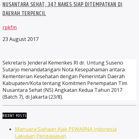
NUSANTARA SEHAT, 347 NAKES SIAP DITEMPATKAN DI
DAERAH TERPENCIL
rpkfm
23 August 2017
Sekretaris Jenderal Kemenkes RI dr. Untung Suseno
Sutarjo menandatangani Nota Kesepahaman antara
Kementerian Kesehatan dengan Pemerintah Daerah
Kabupaten/Kota tentang Komitmen Penempatan Tim
Nusantara Sehat (NS) Angkatan Kedua Tahun 2017
(Batch 7), di Jakarta (23/8).
RECENT POSTS
Manuara Siahaan Ajak PEWARNA Indonesia
Lakukan Pengawasan