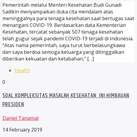
Pemerintah melalui Menteri Kesehatan Budi Gunadi
Sadikin menyampaikan duka cita mendalam atas
meninggalnya para tenaga kesehatan saat bertugas saat
menangani COVID-19. Berdasarkan data Kementerian
Kesehatan, tercatat sebanyak 507 tenaga kesehatan
telah gugur sejak pandemi COVID-19 terjadi di Indonesia.
“Atas nama pemerintah, saya turut berbelasungkawa
dan saya berdoa semoga keluarga yang ditinggalkan
diberikan kekuatan dan ketabahan,” […]
Health
0
SOAL KOMPLEKSITAS MASALAH KESEHATAN, INI HIMBAUAN
PRESIDEN
Daniel Tanamal
14 February 2019