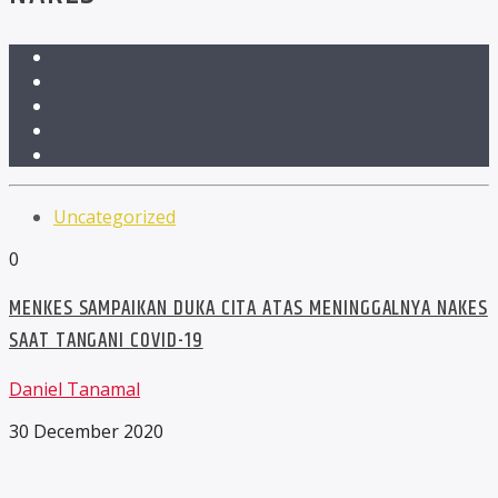
Uncategorized
0
MENKES SAMPAIKAN DUKA CITA ATAS MENINGGALNYA NAKES
SAAT TANGANI COVID-19
Daniel Tanamal
30 December 2020