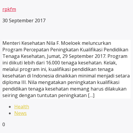
rpkfm
30 September 2017
Menteri Kesehatan Nila F. Moeloek meluncurkan
Program Percepatan Peningkatan Kualifikasi Pendidikan
Tenaga Kesehatan, Jumat, 29 September 2017. Program
ini diikuti lebih dari 16.000 tenaga kesehatan. Kelak,
melalui program ini, kualifikasi pendidikan tenaga
kesehatan di Indonesia dinaikkan minimal menjadi setara
diploma III. Nila mengatakan peningkatan kualifikasi
pendidikan tenaga kesehatan memang harus dilakukan
seiring dengan tuntutan peningkatan […]
Health
News
0