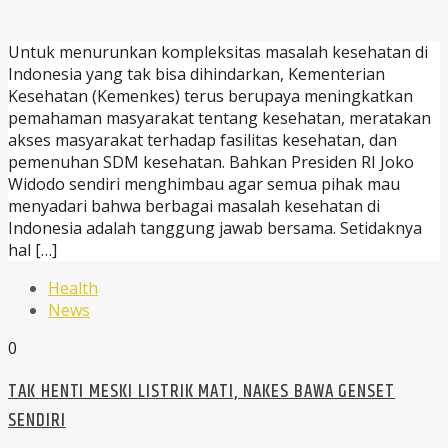
Untuk menurunkan kompleksitas masalah kesehatan di
Indonesia yang tak bisa dihindarkan, Kementerian
Kesehatan (Kemenkes) terus berupaya meningkatkan
pemahaman masyarakat tentang kesehatan, meratakan
akses masyarakat terhadap fasilitas kesehatan, dan
pemenuhan SDM kesehatan. Bahkan Presiden RI Joko
Widodo sendiri menghimbau agar semua pihak mau
menyadari bahwa berbagai masalah kesehatan di
Indonesia adalah tanggung jawab bersama. Setidaknya
hal […]
Health
News
0
TAK HENTI MESKI LISTRIK MATI, NAKES BAWA GENSET
SENDIRI