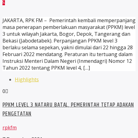
JAKARTA, RPK FM – Pemerintah kembali memperpanjang
masa penerapan pemberlakuan masyarakat (PPKM) level
3 untuk wilayah Jakarta, Bogor, Depok, Tangerang dan
Bekasi (Jabodetabek). Perpanjangan PPKM level 3
berlaku selama sepekan, yakni dimulai dari 22 hingga 28
Februari 2022 mendatang. Peraturan itu tertuang dalam
Instruksi Menteri Dalam Negeri (Inmendagri) Nomor 12
Tahun 2022 tentang PPKM level 4, […]
Highlights
0
PPKM LEVEL 3 NATARU BATAL, PEMERINTAH TETAP ADAKAN
PENGETATAN
rpkfm