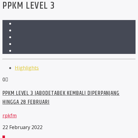
PPKM LEVEL 3
Highlights
0
PPKM LEVEL 3 JABODETABEK KEMBALI DIPERPANJANG
HINGGA 28 FEBRUARI
rpkfm
22 February 2022