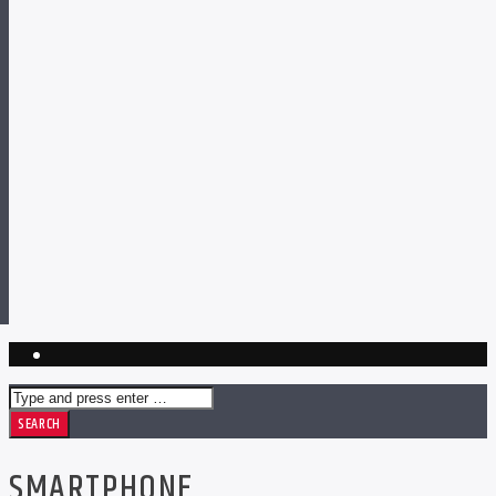
SMARTPHONE