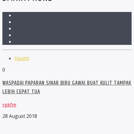
Health
0
WASPADAI PAPARAN SINAR BIRU GAWAI BUAT KULIT TAMPAK
LEBIH CEPAT TUA
rpkfm
28 August 2018