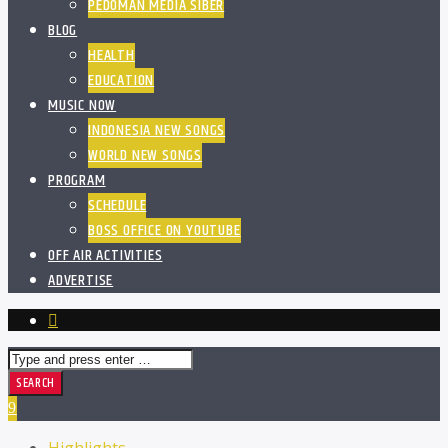
PEDOMAN MEDIA SIBER
BLOG
HEALTH
EDUCATION
MUSIC NOW
INDONESIA NEW SONGS
WORLD NEW SONGS
PROGRAM
SCHEDULE
BOSS OFFICE ON YOUTUBE
OFF AIR ACTIVITIES
ADVERTISE