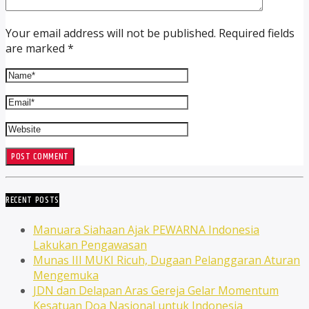
Your email address will not be published. Required fields
are marked *
RECENT POSTS
Manuara Siahaan Ajak PEWARNA Indonesia
Lakukan Pengawasan
Munas III MUKI Ricuh, Dugaan Pelanggaran Aturan
Mengemuka
JDN dan Delapan Aras Gereja Gelar Momentum
Kesatuan Doa Nasional untuk Indonesia