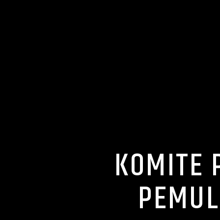
KOMITE 
PEMUL