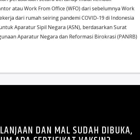
antor atau Work From Office (WFO) dari sebelumnya Work
kerja dari rumah seiring pandemi COVID-19 di Indonesia
 untuk Aparatur Sipil Negara (ASN), berdasarkan Surat
unaan Aparatur Negara dan Reformasi Birokrasi (PANRB)
LANJAAN DAN MAL SUDAH DIBUKA,