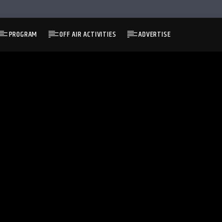
PROGRAM
OFF AIR ACTIVITIES
ADVERTISE