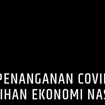
PENANGANAN COVI
IHAN EKONOMI NA