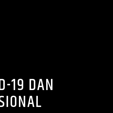
D-19 DAN
SIONAL