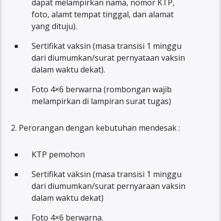
dapat melampirkan nama, nomor KTP,
foto, alamt tempat tinggal, dan alamat
yang dituju).
Sertifikat vaksin (masa transisi 1 minggu
dari diumumkan/surat pernyataan vaksin
dalam waktu dekat).
Foto 4×6 berwarna (rombongan wajib
melampirkan di lampiran surat tugas)
2. Perorangan dengan kebutuhan mendesak :
KTP pemohon
Sertifikat vaksin (masa transisi 1 minggu
dari diumumkan/surat pernyaraan vaksin
dalam waktu dekat)
Foto 4×6 berwarna.