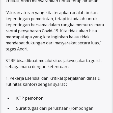
kritikal, Andri menyarankan untuk tetap dirumah.
“Aturan aturan yang kita terapkan adalah bukan
kepentingan pemerintah, tetapi ini adalah untuk
kepentingan bersama dalam rangka memutus mata
rantai penyebaran Covid-19. Kita tidak akan bisa
mencapai apa yang kita inginkan kalau tidak
mendapat dukungan dari masyarakat secara luas,”
tegas Andri.
STRP bisa dibuat melalui situs jakevo.jakarta.go.id ,
sebagaimana dengan ketentuan :
1. Pekerja Esensial dan Kritikal (perjalanan dinas &
rutinitas kantor) dengan syarat :
KTP pemohon
Surat tugas dari perushaan (rombongan