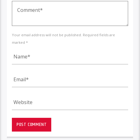
Your email address will not be published. Required fields are
marked *