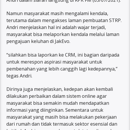
Namun masyarakat masih mengalami kendala,
terutama dalam mengakses laman pembuatan STRP.
Andri menjelaskan hal ini adalah wajar terjadi,
masyarakat bisa melaporkan kendala melalui laman
pengajuan keluhan di JakEvo.
“silahkan bisa laporkan ke CRM, ini bagian daripada
untuk merespon aspirasi masyarakat untuk
pembenahan yang lebih canggih lagi kedepannya,”
tegas Andri.
Dirinya juga menjelaskan, kedepan akan kembali
dilakukan perbaikan dalam sistem online agar
masyarakat bisa semakin mudah mendapatkan
informasi yang diinginkan. Sementara untuk
masyarakat yang masih bisa melakukan pekerjaan
dari rumah dan tidak termasuk sektor esensial dan