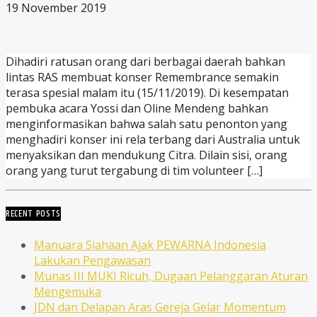
19 November 2019
Dihadiri ratusan orang dari berbagai daerah bahkan
lintas RAS membuat konser Remembrance semakin
terasa spesial malam itu (15/11/2019). Di kesempatan
pembuka acara Yossi dan Oline Mendeng bahkan
menginformasikan bahwa salah satu penonton yang
menghadiri konser ini rela terbang dari Australia untuk
menyaksikan dan mendukung Citra. Dilain sisi, orang
orang yang turut tergabung di tim volunteer […]
RECENT POSTS
Manuara Siahaan Ajak PEWARNA Indonesia
Lakukan Pengawasan
Munas III MUKI Ricuh, Dugaan Pelanggaran Aturan
Mengemuka
JDN dan Delapan Aras Gereja Gelar Momentum