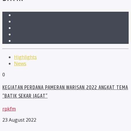
Highlights
News
0
KEGIATAN PERDANA PAMERAN WARISAN 2022 ANGKAT TEMA
“BATIK SEKAR JAGAT”
rpkfm
23 August 2022