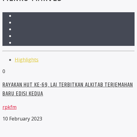
Highlights
0
RAYAKAN HUT KE-69, LAI TERBITKAN ALKITAB TERJEMAHAN
BARU EDISI KEDUA
rpkfm
10 February 2023