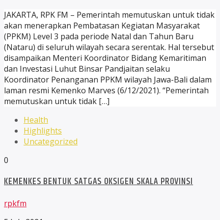
JAKARTA, RPK FM – Pemerintah memutuskan untuk tidak
akan menerapkan Pembatasan Kegiatan Masyarakat
(PPKM) Level 3 pada periode Natal dan Tahun Baru
(Nataru) di seluruh wilayah secara serentak. Hal tersebut
disampaikan Menteri Koordinator Bidang Kemaritiman
dan Investasi Luhut Binsar Pandjaitan selaku
Koordinator Penanganan PPKM wilayah Jawa-Bali dalam
laman resmi Kemenko Marves (6/12/2021). “Pemerintah
memutuskan untuk tidak […]
Health
Highlights
Uncategorized
0
KEMENKES BENTUK SATGAS OKSIGEN SKALA PROVINSI
rpkfm