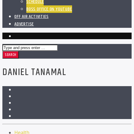
SCHEDULE
BOSS OFFICE ON YOUTUBE
OFF AIR ACTIVITIES
ADVERTISE
DANIEL TANAMAL
Health