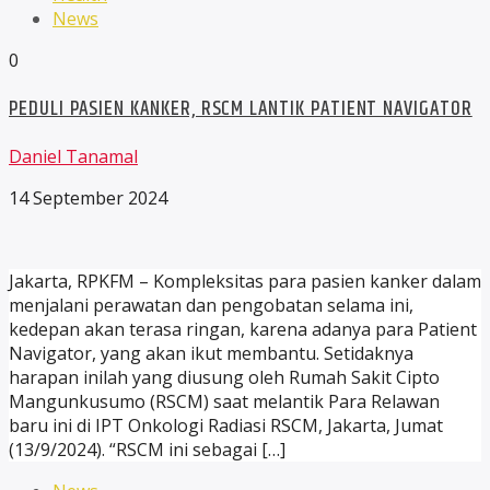
News
0
PEDULI PASIEN KANKER, RSCM LANTIK PATIENT NAVIGATOR
Daniel Tanamal
14 September 2024
Jakarta, RPKFM – Kompleksitas para pasien kanker dalam
menjalani perawatan dan pengobatan selama ini,
kedepan akan terasa ringan, karena adanya para Patient
Navigator, yang akan ikut membantu. Setidaknya
harapan inilah yang diusung oleh Rumah Sakit Cipto
Mangunkusumo (RSCM) saat melantik Para Relawan
baru ini di IPT Onkologi Radiasi RSCM, Jakarta, Jumat
(13/9/2024). “RSCM ini sebagai […]