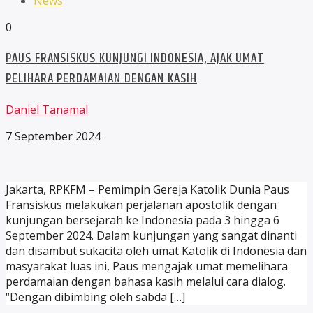
News
0
PAUS FRANSISKUS KUNJUNGI INDONESIA, AJAK UMAT
PELIHARA PERDAMAIAN DENGAN KASIH
Daniel Tanamal
7 September 2024
Jakarta, RPKFM – Pemimpin Gereja Katolik Dunia Paus
Fransiskus melakukan perjalanan apostolik dengan
kunjungan bersejarah ke Indonesia pada 3 hingga 6
September 2024. Dalam kunjungan yang sangat dinanti
dan disambut sukacita oleh umat Katolik di Indonesia dan
masyarakat luas ini, Paus mengajak umat memelihara
perdamaian dengan bahasa kasih melalui cara dialog.
“Dengan dibimbing oleh sabda […]