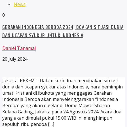
News
0
GERAKAN INDONESIA BERDOA 2024, DOAKAN SITUASI DUNIA
DAN UCAPAN SYUKUR UNTUK INDONESIA
Daniel Tanamal
20 July 2024
Jakarta, RPKFM – Dalam kerinduan mendoakan situasi
dunia dan ucapan syukur atas Indonesia, para pemimpin
umat Kristiani di ibukota yang menggagas Gerakan
Indonesia Berdoa akan menyelenggarakan “Indonesia
Berdoa” yang akan digelar di Dome Mawar Sharon
Kelapa Gading, Jakarta pada 24 Agustus 2024. Acara doa
yang akan dimulai pukul 15.00 WIB ini menghimpun
sepuluh ribu pendoa […]