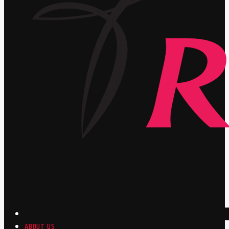
ABOUT US